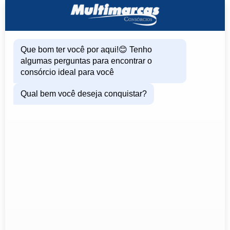
Que bom ter você por aqui!😊 Tenho
algumas perguntas para encontrar o
consórcio ideal para você
Qual bem você deseja conquistar?